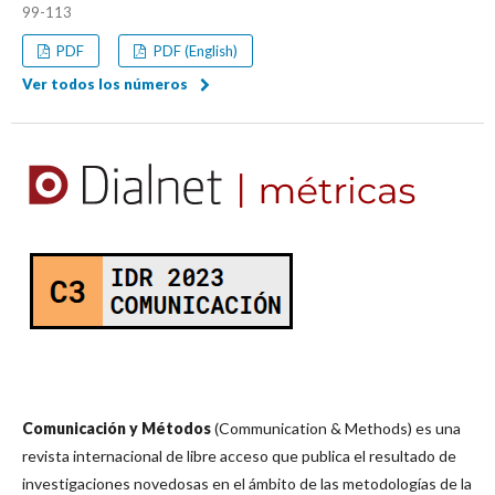
99-113
PDF
PDF (English)
Ver todos los números
Comunicación y Métodos
(Communication & Methods) es una
revista internacional de libre acceso que publica el resultado de
investigaciones novedosas en el ámbito de las metodologías de la