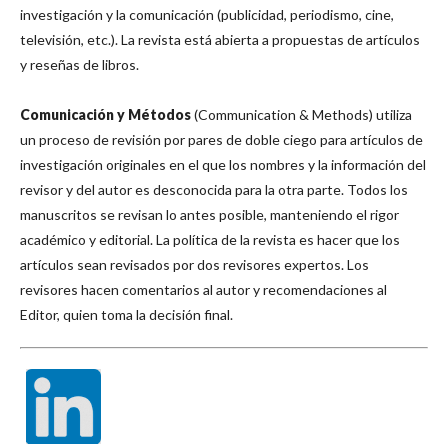
investigación y la comunicación (publicidad, periodismo, cine,
televisión, etc.). La revista está abierta a propuestas de artículos
y reseñas de libros.
Comunicación y Métodos
(Communication & Methods) utiliza
un proceso de revisión por pares de doble ciego para artículos de
investigación originales en el que los nombres y la información del
revisor y del autor es desconocida para la otra parte. Todos los
manuscritos se revisan lo antes posible, manteniendo el rigor
académico y editorial. La política de la revista es hacer que los
artículos sean revisados ​​por dos revisores expertos. Los
revisores hacen comentarios al autor y recomendaciones al
Editor, quien toma la decisión final.