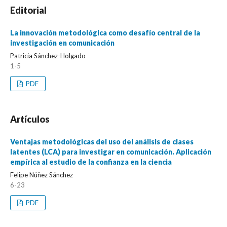
Editorial
La innovación metodológica como desafío central de la
investigación en comunicación
Patricia Sánchez-Holgado
1-5
PDF
Artículos
Ventajas metodológicas del uso del análisis de clases
latentes (LCA) para investigar en comunicación. Aplicación
empírica al estudio de la confianza en la ciencia
Felipe Núñez Sánchez
6-23
PDF