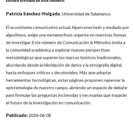
Editora invitada de este número:
Patricia Sánchez-Holgado
, Universidad de Salamanca
El ecosistema comunicativo actual, hiperconectado y mediado por
algoritmos, exige una metamorfosis urgente en nuestras formas
de investigar. Este número de Comunicación & Métodos invita a
la comunidad académica a explorar nuevas perspectivas
metodológicas que superen los marcos teóricos tradicionales,
abordando desde la hibridación de datos y la etnografía digital,
hasta enfoques críticos y decoloniales. Más que adoptar
herramientas tecnológicas, estas páginas proponen repensar la
epistemología de nuestro campo, abriendo un espacio de debate
para formular las preguntas incómodas y necesarias que trazarán
el futuro de la investigación en comunicación.
Publicado:
2026-06-08