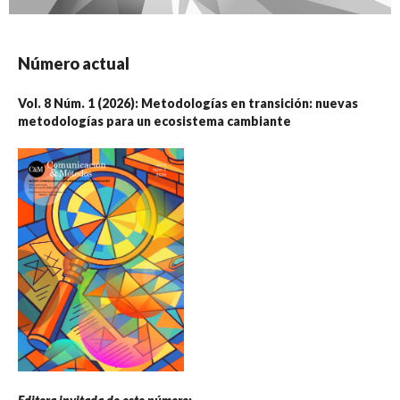
Número actual
Vol. 8 Núm. 1 (2026): Metodologías en transición: nuevas
metodologías para un ecosistema cambiante