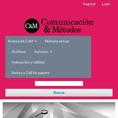
Register
Login
Acerca de CyM
Número actual
Archivos
Autores
Indexación y calidad
Avisos y Call for papers
Buscar