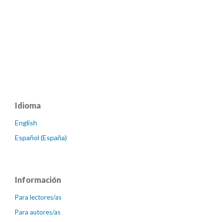
Idioma
English
Español (España)
Información
Para lectores/as
Para autores/as