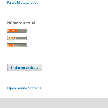
Para bibliotecarios/as
Número actual
Enviar un artículo
Open Journal Systems