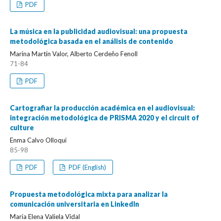
PDF
La música en la publicidad audiovisual: una propuesta
metodológica basada en el análisis de contenido
Marina Martín Valor, Alberto Cerdeño Fenoll
71-84
PDF
Cartografiar la producción académica en el audiovisual:
integración metodológica de PRISMA 2020 y el circuit of
culture
Enma Calvo Olloqui
85-98
PDF
PDF (English)
Propuesta metodológica mixta para analizar la
comunicación universitaria en LinkedIn
María Elena Valiela Vidal