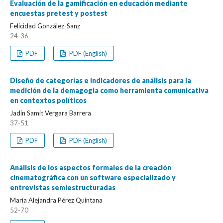
Evaluación de la gamificación en educación mediante
encuestas pretest y postest
Felicidad González-Sanz
24-36
PDF
PDF (English)
Diseño de categorías e indicadores de análisis para la
medición de la demagogia como herramienta comunicativa
en contextos políticos
Jadín Samit Vergara Barrera
37-51
PDF
PDF (English)
Análisis de los aspectos formales de la creación
cinematográfica con un software especializado y
entrevistas semiestructuradas
María Alejandra Pérez Quintana
52-70