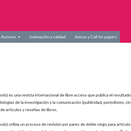
Autores
Indexación y calidad
Avisos y Call for papers
) es una revista internacional de libre acceso que publica el resultado
logías de la investigación y la comunicación (publicidad, periodismo, cin
 de artículos y reseñas de libros.
) utiliza un proceso de revisión por pares de doble ciego para artículo