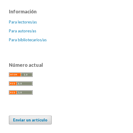
Información
Para lectores/as
Para autores/as
Para bibliotecarios/as
Número actual
Enviar un artículo