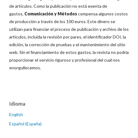
de artículos. Como la publicación no está exenta de
gastos,
Comunicación y Métodos
compensa algunos costos
de producción a través de los 100 euros. Este dinero se
utilizan para financiar el proceso de publicación y archivo de los
artículos, incluida la revisión por pares, el identificador DOI, la
edición, la corrección de pruebas y el mantenimiento del sitio
web. Sin el financiamiento de estos gastos, la revista no podría
proporcionar el servicio riguroso y profesional del cual nos
enorgullecemos.
Idioma
English
Español (España)