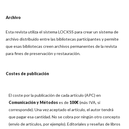
Archivo
Esta revista utiliza el sistema LOCKSS para crear un sistema de
archivo distribuido entre las bibliotecas participantes y permite
que esas bibliotecas creen archivos permanentes de la revista
para fines de preservación y restauración.
Costes de publicación
El coste por la publicación de cada artículo (APC) en
Comunicación y Métodos
es de
100€
(más IVA, si
corresponde). Una vez aceptado el artículo, el autor tendrá
que pagar esa cantidad. No se cobra por ningún otro concepto
(envío de artículos, por ejemplo). Editoriales y reseñas de libros