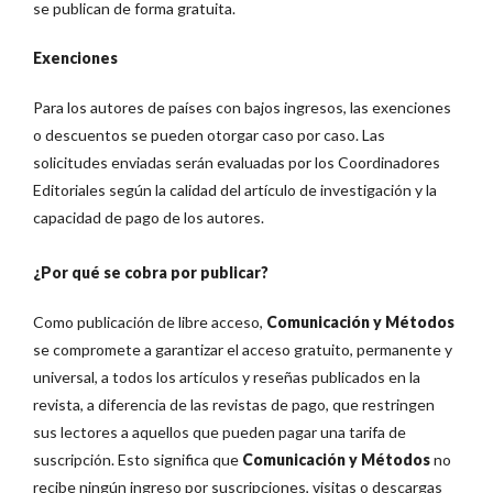
se publican de forma gratuita.
Exenciones
Para los autores de países con bajos ingresos, las exenciones
o descuentos se pueden otorgar caso por caso.
Las
solicitudes enviadas serán evaluadas por los Coordinadores
Editoriales según la calidad del artículo de investigación y la
capacidad de pago de los autores.
¿Por qué se cobra por publicar?
Como publicación de libre acceso,
Comunicación y Métodos
se compromete a garantizar el acceso gratuito, permanente y
universal, a todos los artículos y reseñas publicados en la
revista, a diferencia de las revistas de pago, que restringen
sus lectores a aquellos que pueden pagar una tarifa de
suscripción. Esto significa que
Comunicación y Métodos
no
recibe ningún ingreso por suscripciones, visitas o descargas