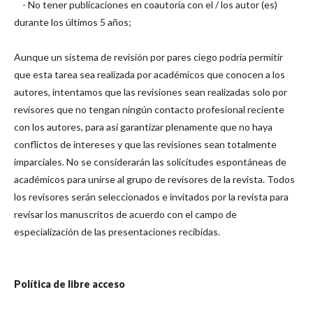
- No tener publicaciones en coautoría con el / los autor (es)
durante los últimos 5 años;
Aunque un sistema de revisión por pares ciego podría permitir
que esta tarea sea realizada por académicos que conocen a los
autores, intentamos que las revisiones sean realizadas solo por
revisores que no tengan ningún contacto profesional reciente
con los autores, para así garantizar plenamente que no haya
conflictos de intereses y que las revisiones sean totalmente
imparciales. No se considerarán las solicitudes espontáneas de
académicos para unirse al grupo de revisores de la revista. Todos
los revisores serán seleccionados e invitados por la revista para
revisar los manuscritos de acuerdo con el campo de
especialización de las presentaciones recibidas.
Política de libre acceso