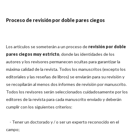
Proceso de revisión por doble pares ciegos
Los artículos se someterán a un proceso de
revisión por doble
pares ciegos muy estricto
, donde las identidades de los
autores y los revisores permanecen ocultas para garantizar la
máxima calidad de la revista. Todos los manuscritos (excepto los
editoriales y las reseñas de libros) se enviarán para su revisión y
se recopilarán al menos dos informes de revisión por manuscrito.
Todos los revisores serán seleccionados cuidadosamente por los
editores de la revista para cada manuscrito enviado y deberán
cumplir con los siguientes criterios:
- Tener un doctorado y / o ser un experto reconocido en el
campo;