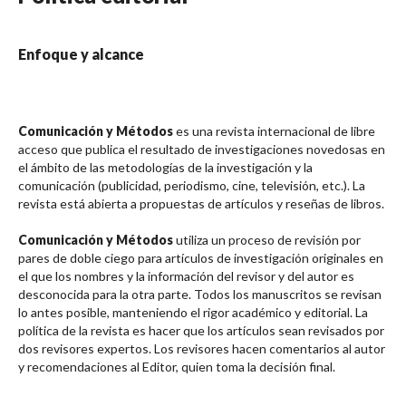
Enfoque y alcance
Comunicación y Métodos
es una revista internacional de libre
acceso que publica el resultado de investigaciones novedosas en
el ámbito de las metodologías de la investigación y la
comunicación (publicidad, periodismo, cine, televisión, etc.). La
revista está abierta a propuestas de artículos y reseñas de libros.
Comunicación y Métodos
utiliza un proceso de revisión por
pares de doble ciego para artículos de investigación originales en
el que los nombres y la información del revisor y del autor es
desconocida para la otra parte. Todos los manuscritos se revisan
lo antes posible, manteniendo el rigor académico y editorial. La
política de la revista es hacer que los artículos sean revisados ​​por
dos revisores expertos. Los revisores hacen comentarios al autor
y recomendaciones al Editor, quien toma la decisión final.