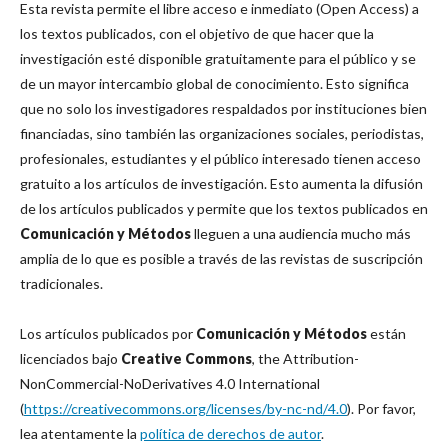
Esta revista permite el libre acceso e inmediato (Open Access) a
los textos publicados, con el objetivo de que hacer que la
investigación esté disponible gratuitamente para el público y se
de un mayor intercambio global de conocimiento. Esto significa
que no solo los investigadores respaldados por instituciones bien
financiadas, sino también las organizaciones sociales, periodistas,
profesionales, estudiantes y el público interesado tienen acceso
gratuito a los artículos de investigación. Esto aumenta la difusión
de los artículos publicados y permite que los textos publicados en
Comunicación y Métodos
lleguen a una audiencia mucho más
amplia de lo que es posible a través de las revistas de suscripción
tradicionales.
Los artículos publicados por
Comunicación y Métodos
están
licenciados bajo
Creative Commons
, the Attribution-
NonCommercial-NoDerivatives 4.0 International
(
https://creativecommons.org/licenses/by-nc-nd/4.0
). Por favor,
lea atentamente la
política de derechos de autor
.