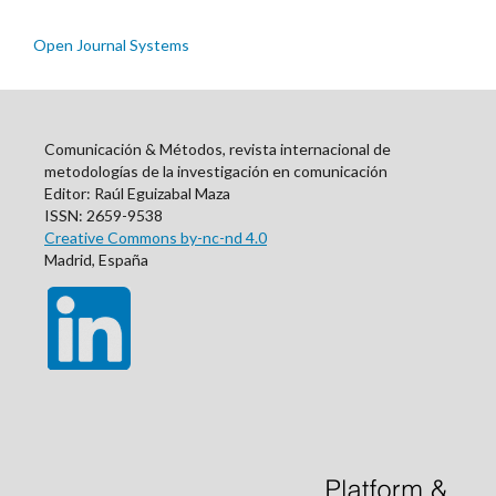
Open Journal Systems
Comunicación & Métodos, revista internacional de
metodologías de la investigación en comunicación
Editor: Raúl Eguizabal Maza
ISSN: 2659-9538
Creative Commons by-nc-nd 4.0
Madrid, España