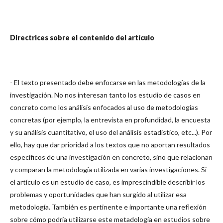
Directrices sobre el contenido del artículo
- El texto presentado debe enfocarse en las metodologías de la
investigación. No nos interesan tanto los estudio de casos en
concreto como los análisis enfocados al uso de metodologías
concretas (por ejemplo, la entrevista en profundidad, la encuesta
y su análisis cuantitativo, el uso del análisis estadístico, etc...). Por
ello, hay que dar prioridad a los textos que no aportan resultados
específicos de una investigación en concreto, sino que relacionan
y comparan la metodología utilizada en varias investigaciones. Si
el artículo es un estudio de caso, es imprescindible describir los
problemas y oportunidades que han surgido al utilizar esa
metodología. También es pertinente e importante una reflexión
sobre cómo podría utilizarse este metadología en estudios sobre