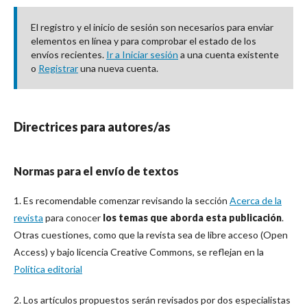
El registro y el inicio de sesión son necesarios para enviar
elementos en línea y para comprobar el estado de los
envíos recientes.
Ir a Iniciar sesión
a una cuenta existente
o
Registrar
una nueva cuenta.
Directrices para autores/as
Normas para el envío de textos
1. Es recomendable comenzar revisando la sección
Acerca de la
revista
para conocer
los temas que aborda esta publicación
.
Otras cuestiones, como que la revista sea de libre acceso (Open
Access) y bajo licencia Creative Commons, se reflejan en la
Política editorial
2. Los artículos propuestos serán revisados por dos especialistas