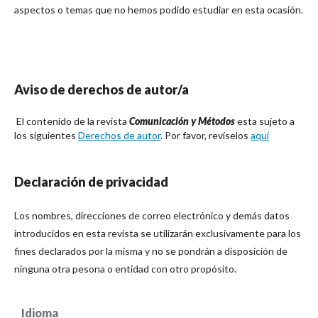
aspectos o temas que no hemos podido estudiar en esta ocasión.
Aviso de derechos de autor/a
El contenido de la revista
Comunicación y Métodos
esta sujeto a
los siguientes
Derechos de autor
. Por favor, revíselos
aquí
Declaración de privacidad
Los nombres, direcciones de correo electrónico y demás datos
introducidos en esta revista se utilizarán exclusivamente para los
fines declarados por la misma y no se pondrán a disposición de
ninguna otra pesona o entidad con otro propósito.
Idioma