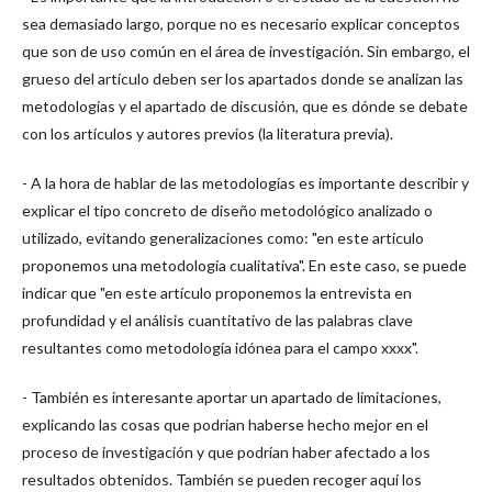
sea demasiado largo, porque no es necesario explicar conceptos
que son de uso común en el área de investigación. Sin embargo, el
grueso del artículo deben ser los apartados donde se analizan las
metodologías y el apartado de discusión, que es dónde se debate
con los artículos y autores previos (la literatura previa).
- A la hora de hablar de las metodologías es importante describir y
explicar el tipo concreto de diseño metodológico analizado o
utilizado, evitando generalizaciones como: "en este artículo
proponemos una metodología cualitativa". En este caso, se puede
indicar que "en este artículo proponemos la entrevista en
profundidad y el análisis cuantitativo de las palabras clave
resultantes como metodología idónea para el campo xxxx".
- También es interesante aportar un apartado de limitaciones,
explicando las cosas que podrían haberse hecho mejor en el
proceso de investigación y que podrían haber afectado a los
resultados obtenidos. También se pueden recoger aquí los