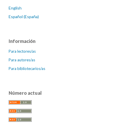
English
Español (España)
Información
Para lectores/as
Para autores/as
Para bibliotecarios/as
Número actual