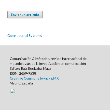
Enviar un artículo
Open Journal Systems
Comunicación & Métodos, revista internacional de
metodologías de la investigación en comunicación
Editor: Raúl Eguizabal Maza
ISSN: 2659-9538
Creative Commons by-nc-nd 4.0
Madrid, España