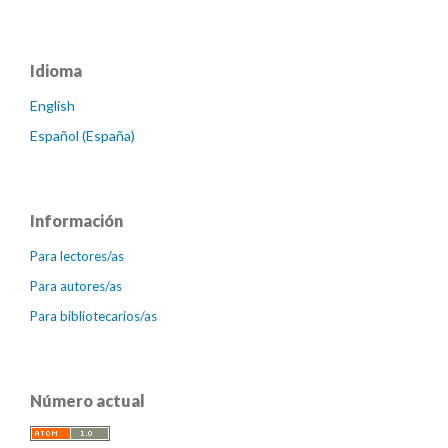
Idioma
English
Español (España)
Información
Para lectores/as
Para autores/as
Para bibliotecarios/as
Número actual