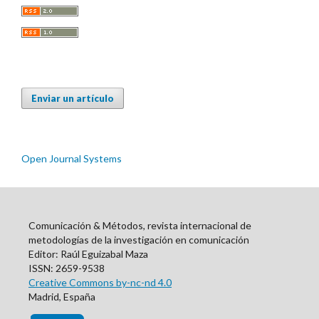
Enviar un artículo
Open Journal Systems
Comunicación & Métodos, revista internacional de
metodologías de la investigación en comunicación
Editor: Raúl Eguizabal Maza
ISSN: 2659-9538
Creative Commons by-nc-nd 4.0
Madrid, España