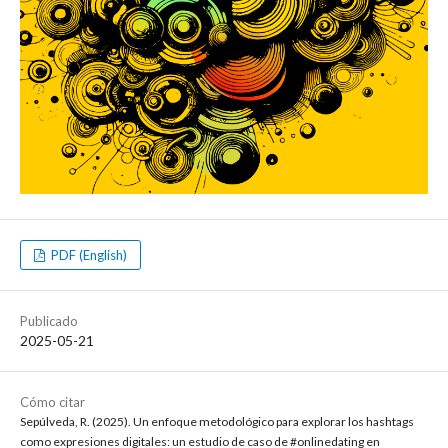
PDF (English)
Publicado
2025-05-21
Cómo citar
Sepúlveda, R. (2025). Un enfoque metodológico para explorar los hashtags
como expresiones digitales: un estudio de caso de #onlinedating en