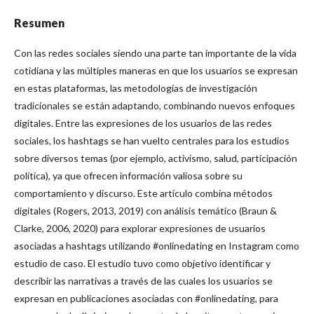
Resumen
Con las redes sociales siendo una parte tan importante de la vida
cotidiana y las múltiples maneras en que los usuarios se expresan
en estas plataformas, las metodologías de investigación
tradicionales se están adaptando, combinando nuevos enfoques
digitales. Entre las expresiones de los usuarios de las redes
sociales, los hashtags se han vuelto centrales para los estudios
sobre diversos temas (por ejemplo, activismo, salud, participación
política), ya que ofrecen información valiosa sobre su
comportamiento y discurso. Este artículo combina métodos
digitales (Rogers, 2013, 2019) con análisis temático (Braun &
Clarke, 2006, 2020) para explorar expresiones de usuarios
asociadas a hashtags utilizando #onlinedating en Instagram como
estudio de caso. El estudio tuvo como objetivo identificar y
describir las narrativas a través de las cuales los usuarios se
expresan en publicaciones asociadas con #onlinedating, para