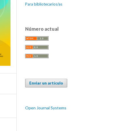
Para bibliotecarios/as
Número actual
Enviar un artículo
Open Journal Systems