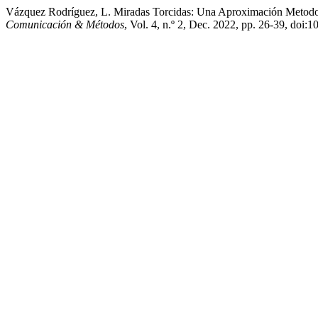
Vázquez Rodríguez, L. Miradas Torcidas: Una Aproximación Metodo
Comunicación & Métodos
, Vol. 4, n.º 2, Dec. 2022, pp. 26-39, doi: