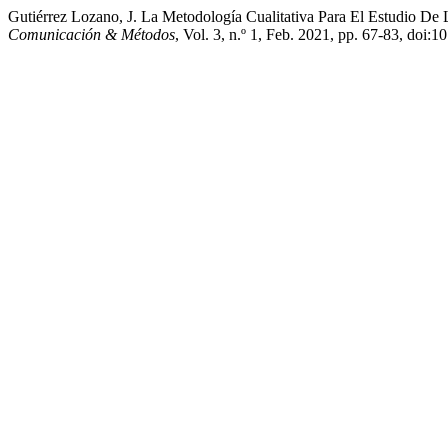
Gutiérrez Lozano, J. La Metodología Cualitativa Para El Estudio De
Comunicación & Métodos
, Vol. 3, n.º 1, Feb. 2021, pp. 67-83, doi: