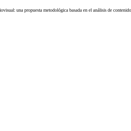
ovisual: una propuesta metodológica basada en el análisis de contenid