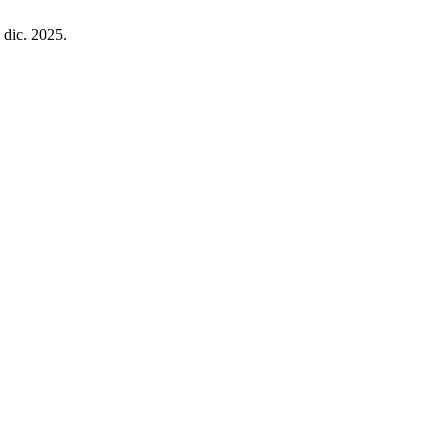
, dic. 2025.