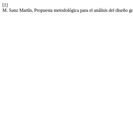
[1]
M. Sanz Martín, Propuesta metodológica para el análisis del diseño gr