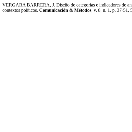
VERGARA BARRERA, J. Diseño de categorías e indicadores de análi
contextos políticos.
Comunicación & Métodos
, v. 8, n. 1, p. 37-51,