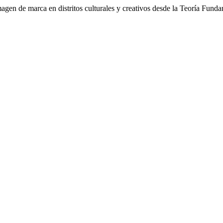
 imagen de marca en distritos culturales y creativos desde la Teoría Fun